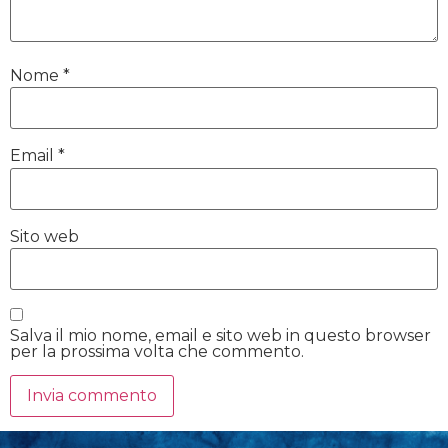
Nome
*
Email
*
Sito web
Salva il mio nome, email e sito web in questo browser
per la prossima volta che commento.