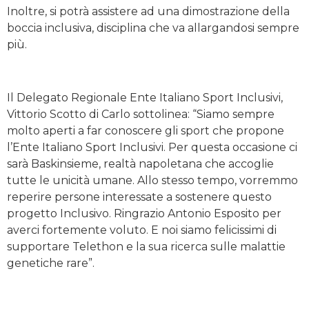
Inoltre, si potrà assistere ad una dimostrazione della
boccia inclusiva, disciplina che va allargandosi sempre
più.
Il Delegato Regionale Ente Italiano Sport Inclusivi,
Vittorio Scotto di Carlo sottolinea: “Siamo sempre
molto aperti a far conoscere gli sport che propone
l’Ente Italiano Sport Inclusivi. Per questa occasione ci
sarà Baskinsieme, realtà napoletana che accoglie
tutte le unicità umane. Allo stesso tempo, vorremmo
reperire persone interessate a sostenere questo
progetto Inclusivo. Ringrazio Antonio Esposito per
averci fortemente voluto. E noi siamo felicissimi di
supportare Telethon e la sua ricerca sulle malattie
genetiche rare”.