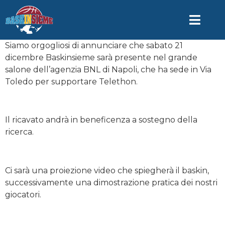
Siamo orgogliosi di annunciare che sabato 21
dicembre Baskinsieme sarà presente nel grande
salone dell’agenzia BNL di Napoli, che ha sede in Via
Toledo per supportare Telethon.
Il ricavato andrà in beneficenza a sostegno della
ricerca.
Ci sarà una proiezione video che spiegherà il baskin,
successivamente una dimostrazione pratica dei nostri
giocatori.