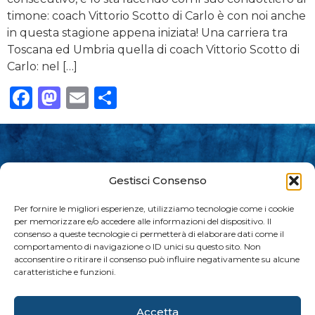
timone: coach Vittorio Scotto di Carlo è con noi anche
in questa stagione appena iniziata! Una carriera tra
Toscana ed Umbria quella di coach Vittorio Scotto di
Carlo: nel […]
Facebook
Mastodon
Email
Condividi
Gestisci Consenso
Per fornire le migliori esperienze, utilizziamo tecnologie come i cookie
per memorizzare e/o accedere alle informazioni del dispositivo. Il
consenso a queste tecnologie ci permetterà di elaborare dati come il
comportamento di navigazione o ID unici su questo sito. Non
acconsentire o ritirare il consenso può influire negativamente su alcune
Lo sport disegnato per tutti.
caratteristiche e funzioni.
Accetta