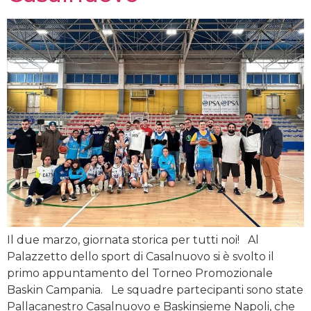
Il due marzo, giornata storica per tutti noi! Al
Palazzetto dello sport di Casalnuovo si è svolto il
primo appuntamento del Torneo Promozionale
Baskin Campania. Le squadre partecipanti sono state
Pallacanestro Casalnuovo e Baskinsieme Napoli, che