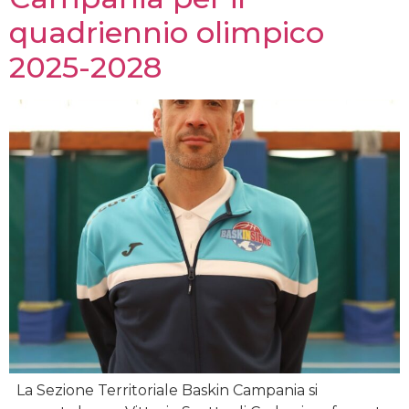
quadriennio olimpico
2025-2028
La Sezione Territoriale Baskin Campania si