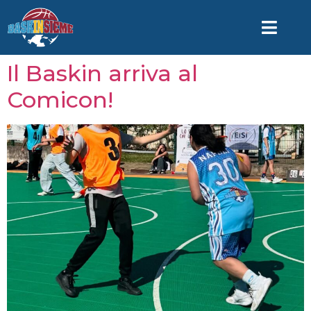
Il Baskin arriva al
Comicon!