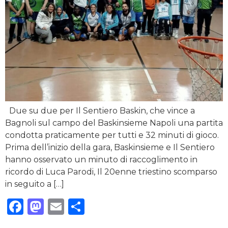
Due su due per Il Sentiero Baskin, che vince a
Bagnoli sul campo del Baskinsieme Napoli una partita
condotta praticamente per tutti e 32 minuti di gioco.
Prima dell’inizio della gara, Baskinsieme e Il Sentiero
hanno osservato un minuto di raccoglimento in
ricordo di Luca Parodi, Il 20enne triestino scomparso
in seguito a […]
Facebook
Mastodon
Email
Condividi